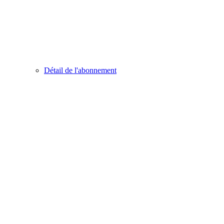
Détail de l'abonnement