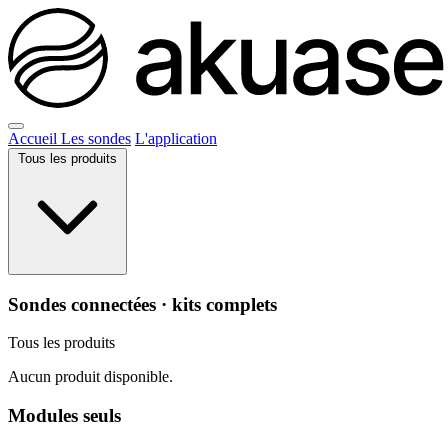
Accueil
Les sondes
L'application
Tous les produits
Sondes connectées · kits complets
Tous les produits
Aucun produit disponible.
Modules seuls