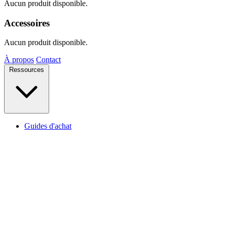
Aucun produit disponible.
Accessoires
Aucun produit disponible.
À propos
Contact
Ressources
Guides d'achat