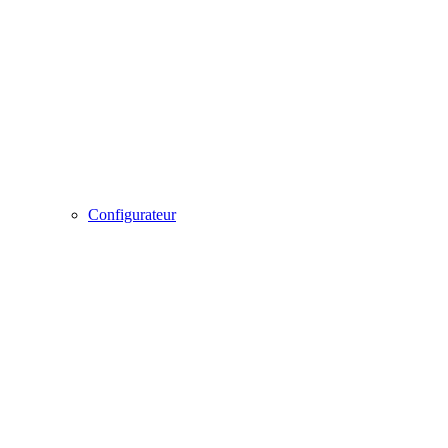
Configurateur