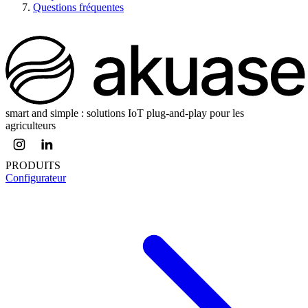
Questions fréquentes
smart and simple : solutions IoT plug-and-play pour les
agriculteurs
PRODUITS
Configurateur