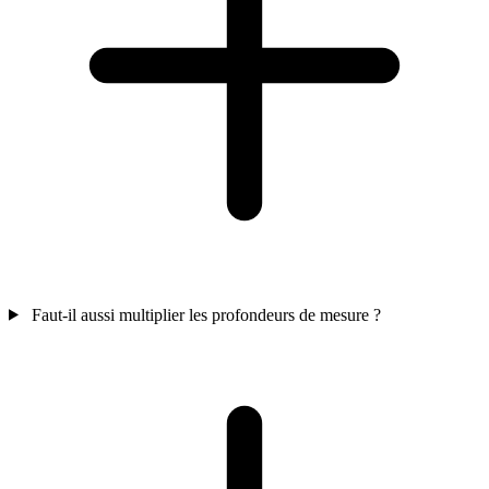
Faut-il aussi multiplier les profondeurs de mesure ?