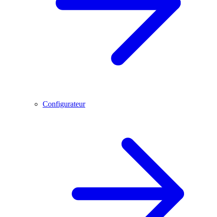
Configurateur