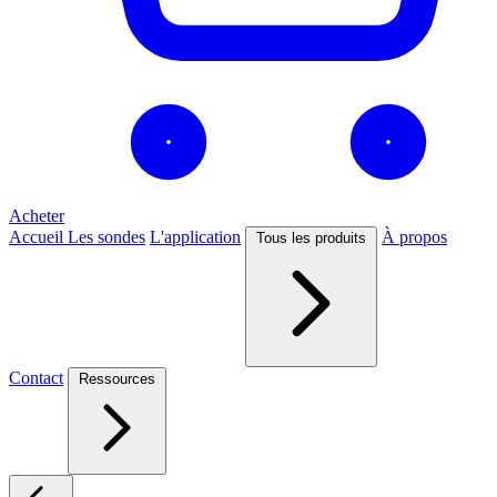
Acheter
Accueil
Les sondes
L'application
À propos
Tous les produits
Contact
Ressources