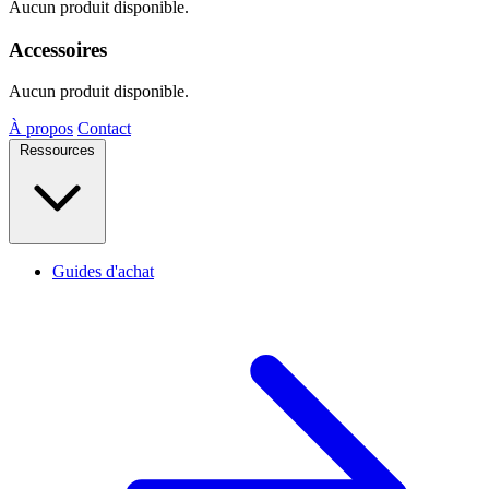
Aucun produit disponible.
Accessoires
Aucun produit disponible.
À propos
Contact
Ressources
Guides d'achat