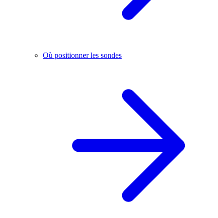
Où positionner les sondes