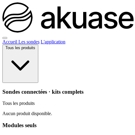
Accueil
Les sondes
L'application
Tous les produits
Sondes connectées · kits complets
Tous les produits
Aucun produit disponible.
Modules seuls