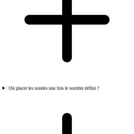
Où placer les sondes une fois le nombre défini ?