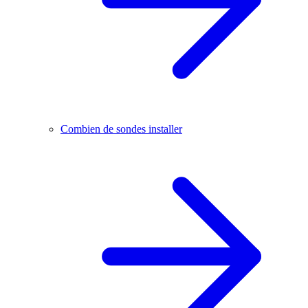
Combien de sondes installer