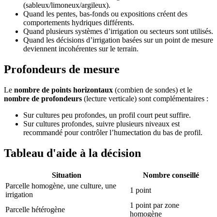
(sableux/limoneux/argileux).
Quand les pentes, bas-fonds ou expositions créent des
comportements hydriques différents.
Quand plusieurs systèmes d’irrigation ou secteurs sont utilisés.
Quand les décisions d’irrigation basées sur un point de mesure
deviennent incohérentes sur le terrain.
Profondeurs de mesure
Le
nombre de points horizontaux
(combien de sondes) et le
nombre de profondeurs
(lecture verticale) sont complémentaires :
Sur cultures peu profondes, un profil court peut suffire.
Sur cultures profondes, suivre plusieurs niveaux est
recommandé pour contrôler l’humectation du bas de profil.
Tableau d'aide à la décision
Situation
Nombre conseillé
Parcelle homogène, une culture, une
1 point
irrigation
1 point par zone
Parcelle hétérogène
homogène