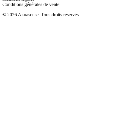
Conditions générales de vente
© 2026 Akuasense. Tous droits réservés.