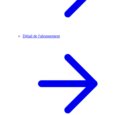
Détail de l'abonnement