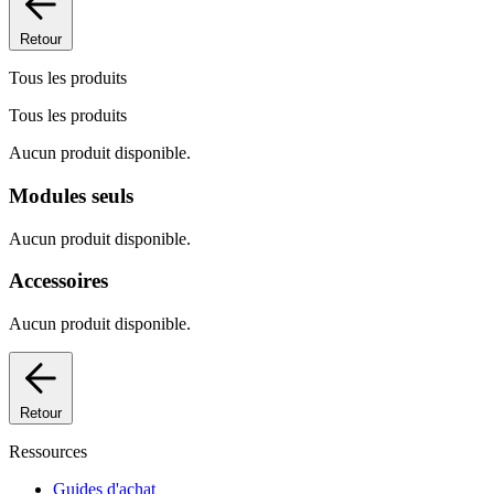
Retour
Tous les produits
Tous les produits
Aucun produit disponible.
Modules seuls
Aucun produit disponible.
Accessoires
Aucun produit disponible.
Retour
Ressources
Guides d'achat