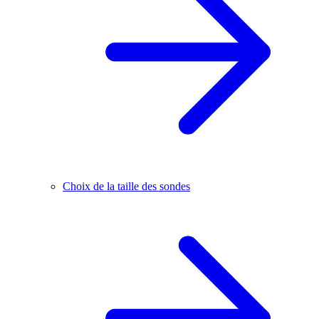
Choix de la taille des sondes