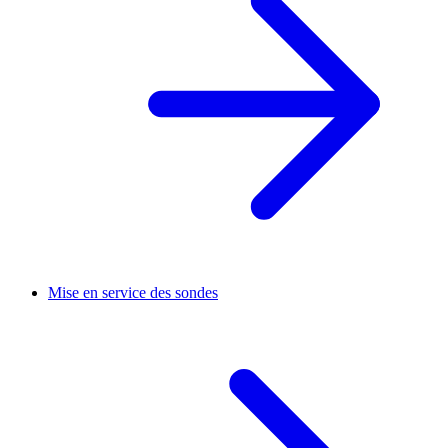
Mise en service des sondes