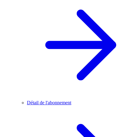
Détail de l'abonnement