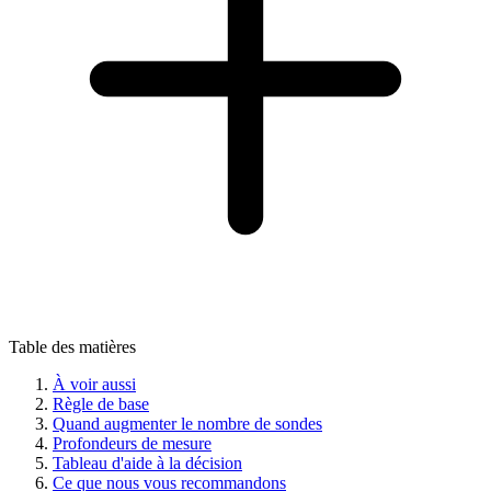
Table des matières
À voir aussi
Règle de base
Quand augmenter le nombre de sondes
Profondeurs de mesure
Tableau d'aide à la décision
Ce que nous vous recommandons