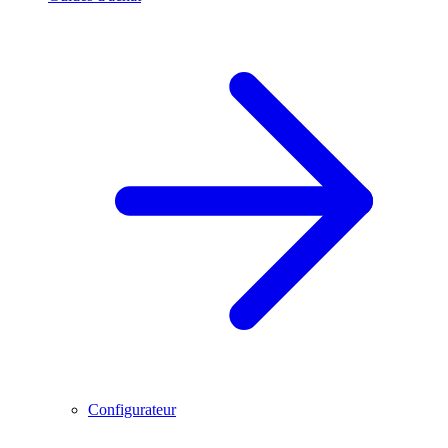
Configurateur