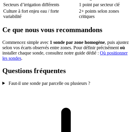
Secteurs d’irrigation différents
1 point par secteur clé
Culture à fort enjeu eau / forte
2+ points selon zones
variabilité
critiques
Ce que nous vous recommandons
Commencez simple avec
1 sonde par zone homogène
, puis ajustez
selon vos écarts observés entre zones. Pour définir précisément
où
installer chaque sonde, consultez notre guide dédié :
Où positionner
les sondes
.
Questions fréquentes
Faut-il une sonde par parcelle ou plusieurs ?