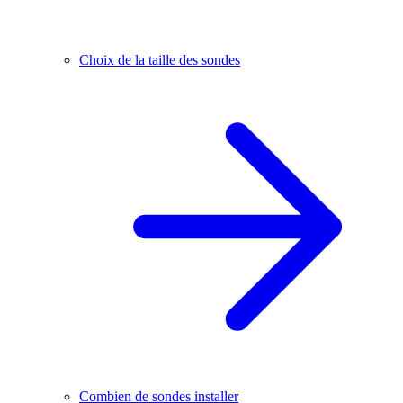
Choix de la taille des sondes
Combien de sondes installer