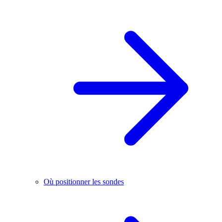
Où positionner les sondes