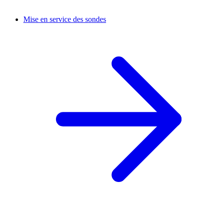
Mise en service des sondes