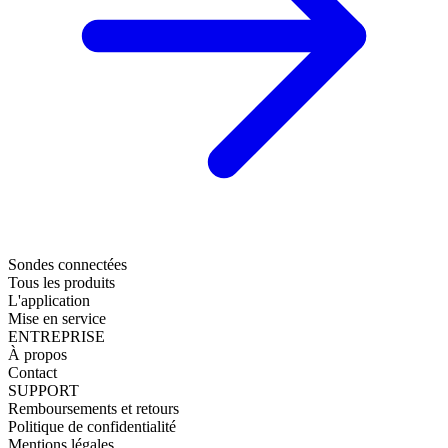
Sondes connectées
Tous les produits
L'application
Mise en service
ENTREPRISE
À propos
Contact
SUPPORT
Remboursements et retours
Politique de confidentialité
Mentions légales