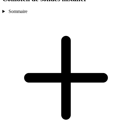
Sommaire