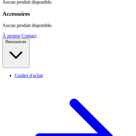
Aucun produit disponible.
Accessoires
Aucun produit disponible.
À propos
Contact
Ressources
Guides d'achat