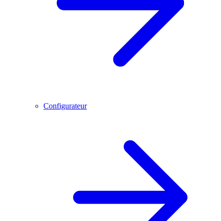
Configurateur