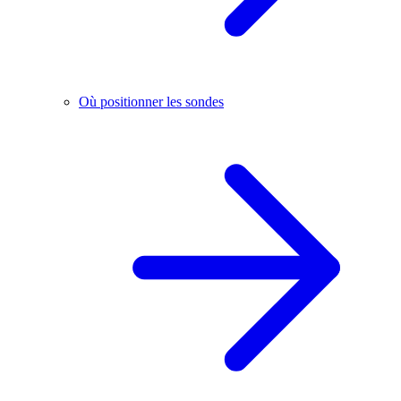
Où positionner les sondes