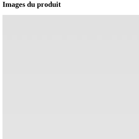
Images du produit