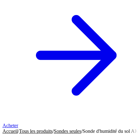
Acheter
Accueil
/
Tous les produits
/
Sondes seules
/
Sonde d'humidité du sol AK