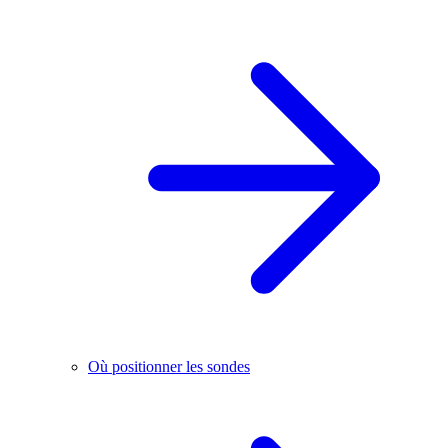
Où positionner les sondes