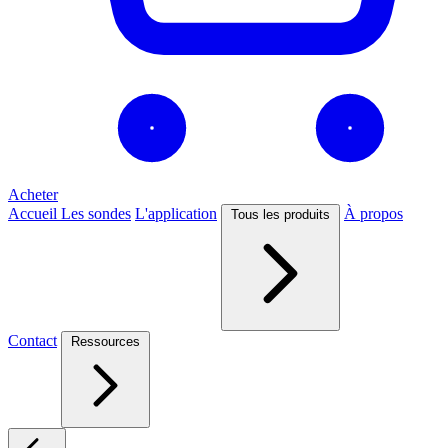
Acheter
Accueil
Les sondes
L'application
À propos
Tous les produits
Contact
Ressources