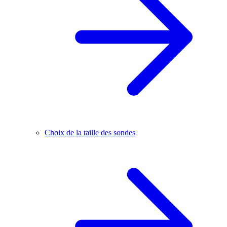
Choix de la taille des sondes