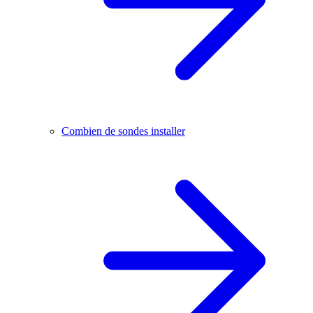
Combien de sondes installer