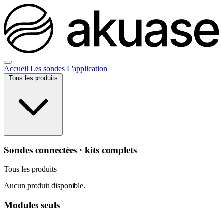
Accueil
Les sondes
L'application
Tous les produits
Sondes connectées · kits complets
Tous les produits
Aucun produit disponible.
Modules seuls