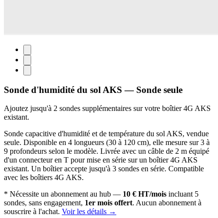
Sonde d'humidité du sol AKS — Sonde seule
Ajoutez jusqu'à 2 sondes supplémentaires sur votre boîtier 4G AKS
existant.
Sonde capacitive d'humidité et de température du sol AKS, vendue
seule. Disponible en 4 longueurs (30 à 120 cm), elle mesure sur 3 à
9 profondeurs selon le modèle. Livrée avec un câble de 2 m équipé
d'un connecteur en T pour mise en série sur un boîtier 4G AKS
existant. Un boîtier accepte jusqu'à 3 sondes en série. Compatible
avec les boîtiers 4G AKS.
* Nécessite un abonnement au hub —
10 € HT/mois
incluant 5
sondes, sans engagement,
1er mois offert
. Aucun abonnement à
souscrire à l'achat.
Voir les détails →