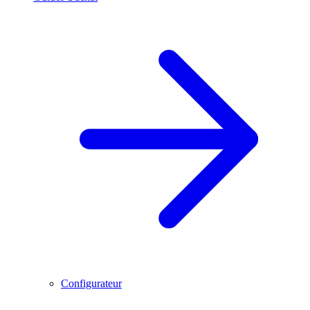
Configurateur