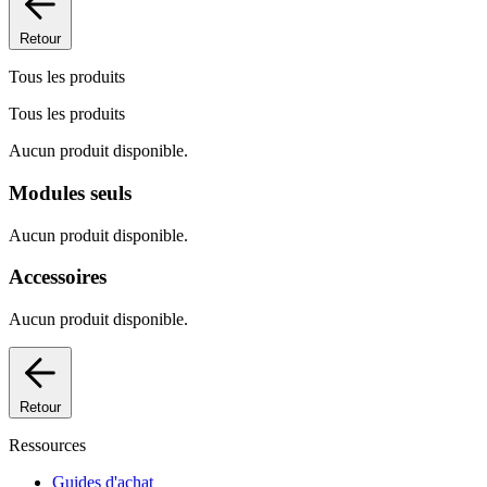
Retour
Tous les produits
Tous les produits
Aucun produit disponible.
Modules seuls
Aucun produit disponible.
Accessoires
Aucun produit disponible.
Retour
Ressources
Guides d'achat