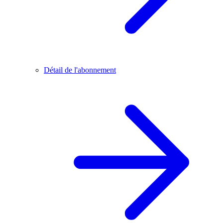
Détail de l'abonnement