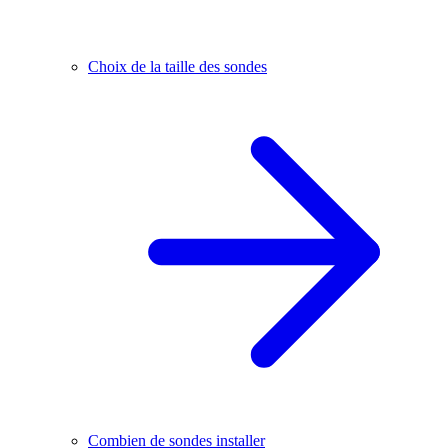
Choix de la taille des sondes
Combien de sondes installer