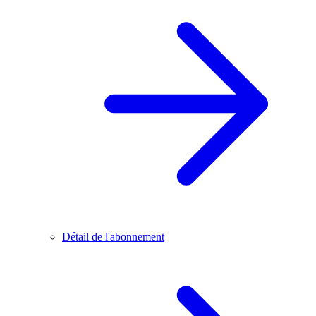
Détail de l'abonnement