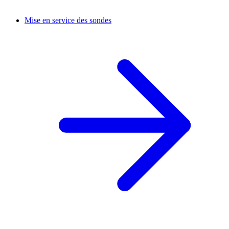
Mise en service des sondes