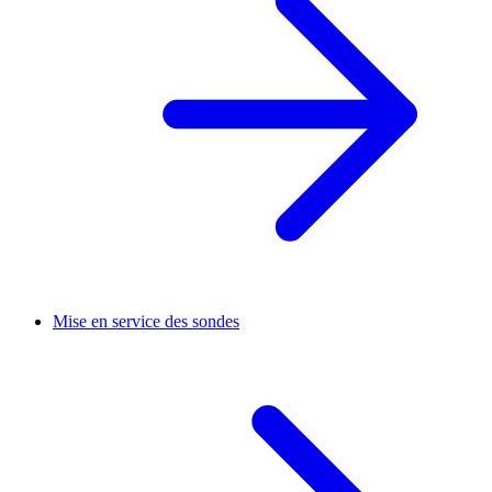
Mise en service des sondes